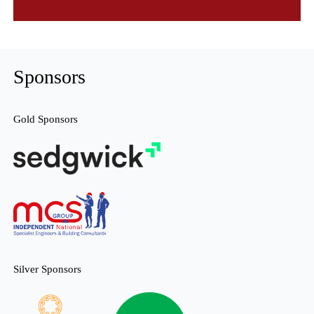
Sponsors
Gold Sponsors
Silver Sponsors